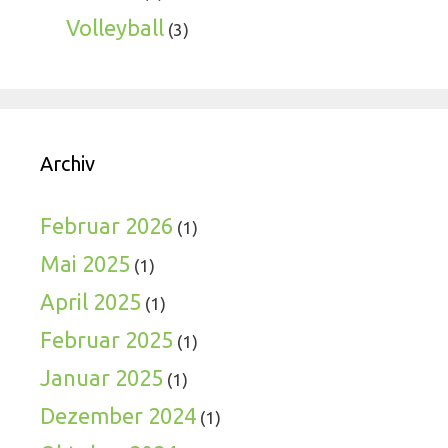
Volleyball
(3)
Archiv
Februar 2026
(1)
Mai 2025
(1)
April 2025
(1)
Februar 2025
(1)
Januar 2025
(1)
Dezember 2024
(1)