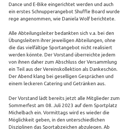
Dance und E-Bike eingerichtet werden und auch
ein erstes Schnupperangebot Shuffle Board wurde
rege angenommen, wie Daniela Wolf berichtete.
Alle Abteilungsleiter bedankten sich v.a. bei den
Übungsleitern ihrer jeweiligen Abteilungen, ohne
die das vielfältige Sportangebot nicht realisiert
werden könnte. Der Vorstand überreichte jedem
von ihnen daher zum Abschluss der Versammlung
ein Teil aus der Vereinskollektion als Dankeschön.
Der Abend klang bei geselligen Gesprächen und
einem leckeren Catering und Getränken aus.
Der Vorstand lädt bereits jetzt alle Mitglieder zum
Sommerfest am 08. Juli 2023 auf dem Sportplatz
Michelbach ein. Vormittags wird es wieder die
Möglichkeit geben, in den unterschiedlichen
Disziplinen das Sportabzeichen abzulegen. Ab