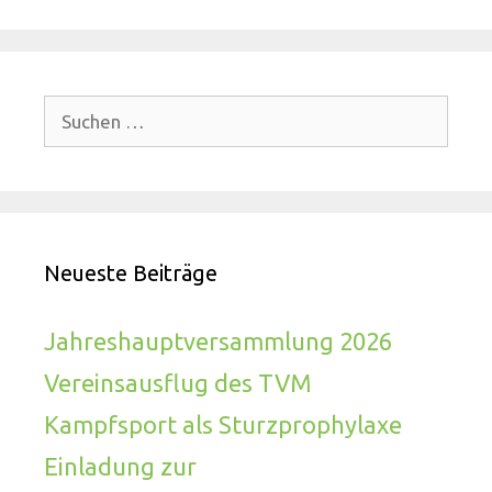
Suchen
nach:
Neueste Beiträge
Jahreshauptversammlung 2026
Vereinsausflug des TVM
Kampfsport als Sturzprophylaxe
Einladung zur