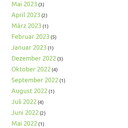
Mai 2023
(3)
April 2023
(2)
März 2023
(1)
Februar 2023
(5)
Januar 2023
(1)
Dezember 2022
(3)
Oktober 2022
(4)
September 2022
(1)
August 2022
(1)
Juli 2022
(4)
Juni 2022
(2)
Mai 2022
(1)