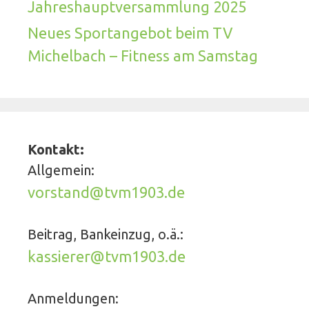
Jahreshauptversammlung 2025
Neues Sportangebot beim TV
Michelbach – Fitness am Samstag
Kontakt:
Allgemein:
vorstand@tvm1903.de
Beitrag, Bankeinzug, o.ä.:
kassierer@tvm1903.de
Anmeldungen: