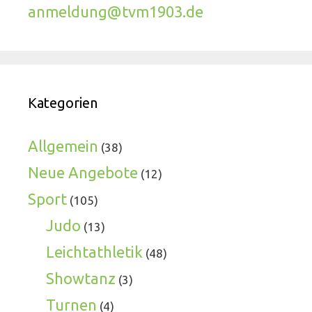
anmeldung@tvm1903.de
Kategorien
Allgemein
(38)
Neue Angebote
(12)
Sport
(105)
Judo
(13)
Leichtathletik
(48)
Showtanz
(3)
Turnen
(4)