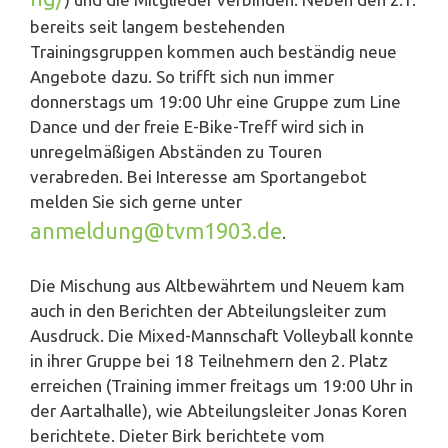
bereits seit langem bestehenden
Trainingsgruppen kommen auch beständig neue
Angebote dazu. So trifft sich nun immer
donnerstags um 19:00 Uhr eine Gruppe zum Line
Dance und der freie E-Bike-Treff wird sich in
unregelmäßigen Abständen zu Touren
verabreden. Bei Interesse am Sportangebot
melden Sie sich gerne unter
anmeldung@tvm1903.de
.
Die Mischung aus Altbewährtem und Neuem kam
auch in den Berichten der Abteilungsleiter zum
Ausdruck. Die Mixed-Mannschaft Volleyball konnte
in ihrer Gruppe bei 18 Teilnehmern den 2. Platz
erreichen (Training immer freitags um 19:00 Uhr in
der Aartalhalle), wie Abteilungsleiter Jonas Koren
berichtete. Dieter Birk berichtete vom