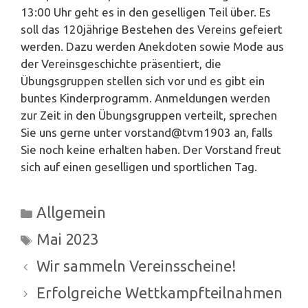
13:00 Uhr geht es in den geselligen Teil über. Es
soll das 120jährige Bestehen des Vereins gefeiert
werden. Dazu werden Anekdoten sowie Mode aus
der Vereinsgeschichte präsentiert, die
Übungsgruppen stellen sich vor und es gibt ein
buntes Kinderprogramm. Anmeldungen werden
zur Zeit in den Übungsgruppen verteilt, sprechen
Sie uns gerne unter vorstand@tvm1903 an, falls
Sie noch keine erhalten haben. Der Vorstand freut
sich auf einen geselligen und sportlichen Tag.
Kategorien
Allgemein
Schlagwörter
Mai 2023
Wir sammeln Vereinsscheine!
Erfolgreiche Wettkampfteilnahmen