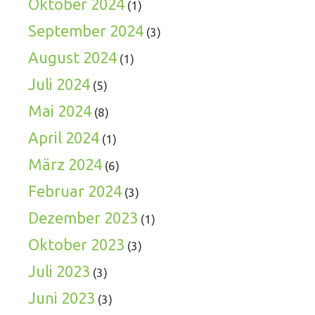
Oktober 2024
(1)
September 2024
(3)
August 2024
(1)
Juli 2024
(5)
Mai 2024
(8)
April 2024
(1)
März 2024
(6)
Februar 2024
(3)
Dezember 2023
(1)
Oktober 2023
(3)
Juli 2023
(3)
Juni 2023
(3)