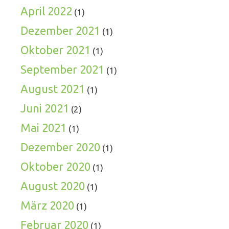
April 2022
(1)
Dezember 2021
(1)
Oktober 2021
(1)
September 2021
(1)
August 2021
(1)
Juni 2021
(2)
Mai 2021
(1)
Dezember 2020
(1)
Oktober 2020
(1)
August 2020
(1)
März 2020
(1)
Februar 2020
(1)