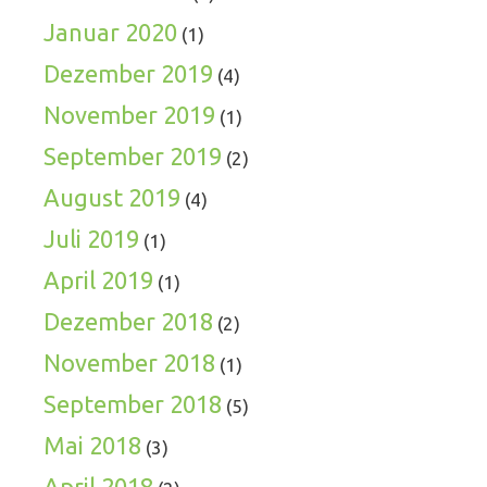
Januar 2020
(1)
Dezember 2019
(4)
November 2019
(1)
September 2019
(2)
August 2019
(4)
Juli 2019
(1)
April 2019
(1)
Dezember 2018
(2)
November 2018
(1)
September 2018
(5)
Mai 2018
(3)
April 2018