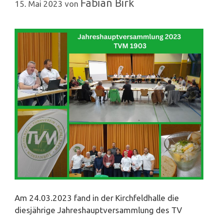
Fabian Birk
15. Mai 2023
von
Am 24.03.2023 fand in der Kirchfeldhalle die
diesjährige Jahreshauptversammlung des TV