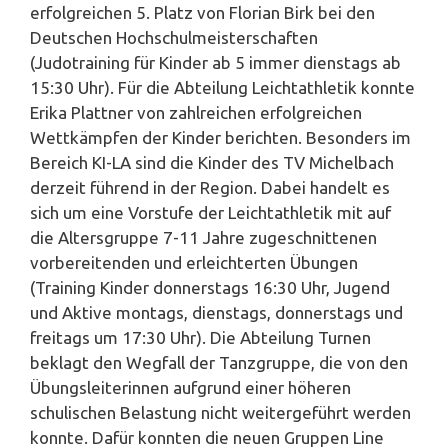
erfolgreichen 5. Platz von Florian Birk bei den
Deutschen Hochschulmeisterschaften
(Judotraining für Kinder ab 5 immer dienstags ab
15:30 Uhr). Für die Abteilung Leichtathletik konnte
Erika Plattner von zahlreichen erfolgreichen
Wettkämpfen der Kinder berichten. Besonders im
Bereich KI-LA sind die Kinder des TV Michelbach
derzeit führend in der Region. Dabei handelt es
sich um eine Vorstufe der Leichtathletik mit auf
die Altersgruppe 7-11 Jahre zugeschnittenen
vorbereitenden und erleichterten Übungen
(Training Kinder donnerstags 16:30 Uhr, Jugend
und Aktive montags, dienstags, donnerstags und
freitags um 17:30 Uhr). Die Abteilung Turnen
beklagt den Wegfall der Tanzgruppe, die von den
Übungsleiterinnen aufgrund einer höheren
schulischen Belastung nicht weitergeführt werden
konnte. Dafür konnten die neuen Gruppen Line