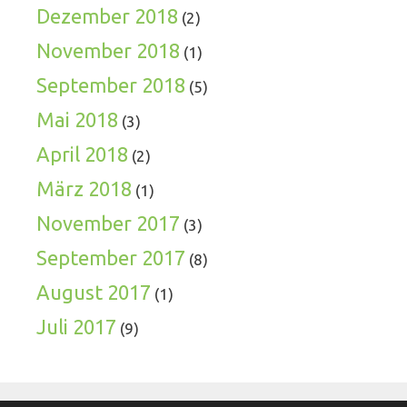
Dezember 2018
(2)
November 2018
(1)
September 2018
(5)
Mai 2018
(3)
April 2018
(2)
März 2018
(1)
November 2017
(3)
September 2017
(8)
August 2017
(1)
Juli 2017
(9)