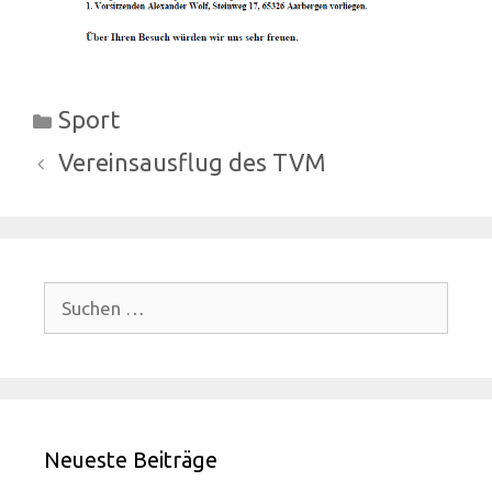
Kategorien
Sport
Vereinsausflug des TVM
Suchen
nach:
Neueste Beiträge