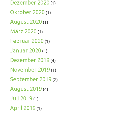
Dezember 2020
(1)
Oktober 2020
(1)
August 2020
(1)
März 2020
(1)
Februar 2020
(1)
Januar 2020
(1)
Dezember 2019
(4)
November 2019
(1)
September 2019
(2)
August 2019
(4)
Juli 2019
(1)
April 2019
(1)