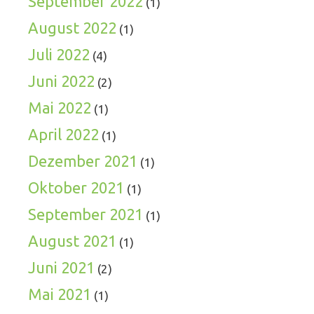
September 2022
(1)
August 2022
(1)
Juli 2022
(4)
Juni 2022
(2)
Mai 2022
(1)
April 2022
(1)
Dezember 2021
(1)
Oktober 2021
(1)
September 2021
(1)
August 2021
(1)
Juni 2021
(2)
Mai 2021
(1)