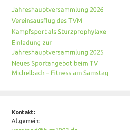
Jahreshauptversammlung 2026
Vereinsausflug des TVM
Kampfsport als Sturzprophylaxe
Einladung zur
Jahreshauptversammlung 2025
Neues Sportangebot beim TV
Michelbach – Fitness am Samstag
Kontakt:
Allgemein: