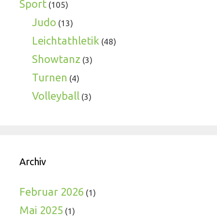
Sport
(105)
Judo
(13)
Leichtathletik
(48)
Showtanz
(3)
Turnen
(4)
Volleyball
(3)
Archiv
Februar 2026
(1)
Mai 2025
(1)