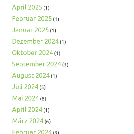
April 2025
(1)
Februar 2025
(1)
Januar 2025
(1)
Dezember 2024
(1)
Oktober 2024
(1)
September 2024
(3)
August 2024
(1)
Juli 2024
(5)
Mai 2024
(8)
April 2024
(1)
März 2024
(6)
Februar 2024
(3)