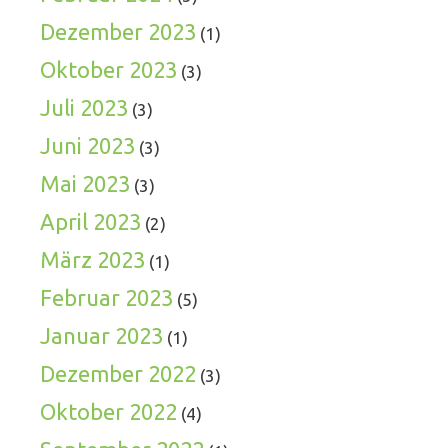
Dezember 2023
(1)
Oktober 2023
(3)
Juli 2023
(3)
Juni 2023
(3)
Mai 2023
(3)
April 2023
(2)
März 2023
(1)
Februar 2023
(5)
Januar 2023
(1)
Dezember 2022
(3)
Oktober 2022
(4)