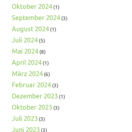
Oktober 2024
(1)
September 2024
(3)
August 2024
(1)
Juli 2024
(5)
Mai 2024
(8)
April 2024
(1)
März 2024
(6)
Februar 2024
(3)
Dezember 2023
(1)
Oktober 2023
(3)
Juli 2023
(3)
Juni 2023
(3)