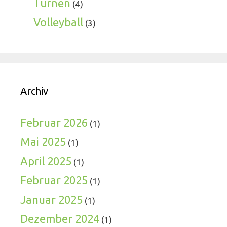
Turnen
(4)
Volleyball
(3)
Archiv
Februar 2026
(1)
Mai 2025
(1)
April 2025
(1)
Februar 2025
(1)
Januar 2025
(1)
Dezember 2024
(1)