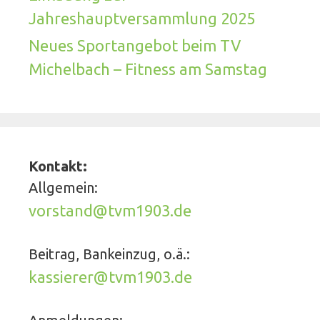
Jahreshauptversammlung 2025
Neues Sportangebot beim TV
Michelbach – Fitness am Samstag
Kontakt:
Allgemein:
vorstand@tvm1903.de
Beitrag, Bankeinzug, o.ä.:
kassierer@tvm1903.de