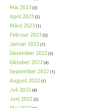
Mai 2023
(3)
April 2023
(2)
März 2023
(1)
Februar 2023
(5)
Januar 2023
(1)
Dezember 2022
(3)
Oktober 2022
(4)
September 2022
(1)
August 2022
(1)
Juli 2022
(4)
Juni 2022
(2)
Mai 2022