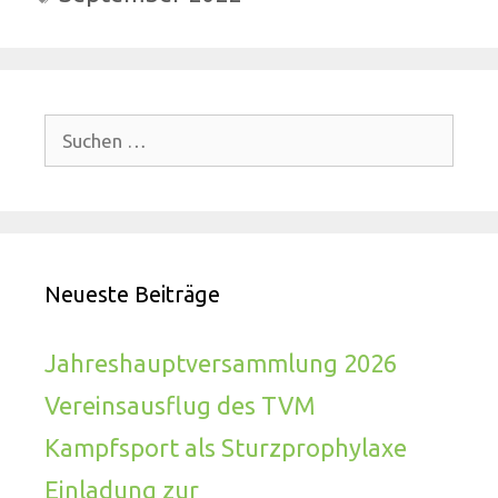
Suchen
nach:
Neueste Beiträge
Jahreshauptversammlung 2026
Vereinsausflug des TVM
Kampfsport als Sturzprophylaxe
Einladung zur