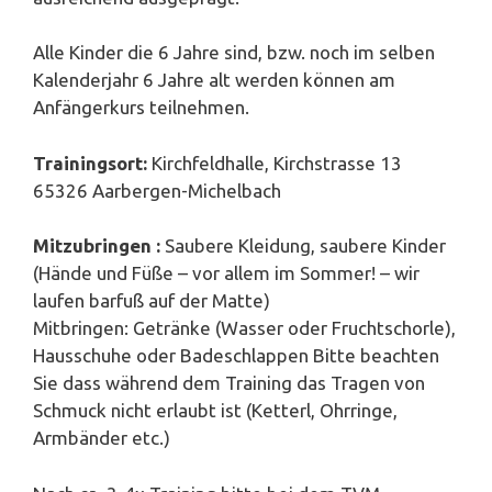
Alle Kinder die 6 Jahre sind, bzw. noch im selben
Kalenderjahr 6 Jahre alt werden können am
Anfängerkurs teilnehmen.
Trainingsort:
Kirchfeldhalle, Kirchstrasse 13
65326 Aarbergen-Michelbach
Mitzubringen :
Saubere Kleidung, saubere Kinder
(Hände und Füße – vor allem im Sommer! – wir
laufen barfuß auf der Matte)
Mitbringen: Getränke (Wasser oder Fruchtschorle),
Hausschuhe oder Badeschlappen Bitte beachten
Sie dass während dem Training das Tragen von
Schmuck nicht erlaubt ist (Ketterl, Ohrringe,
Armbänder etc.)