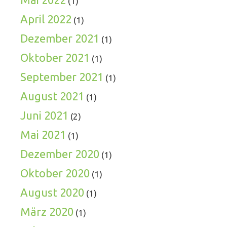
(1)
April 2022
(1)
Dezember 2021
(1)
Oktober 2021
(1)
September 2021
(1)
August 2021
(1)
Juni 2021
(2)
Mai 2021
(1)
Dezember 2020
(1)
Oktober 2020
(1)
August 2020
(1)
März 2020
(1)