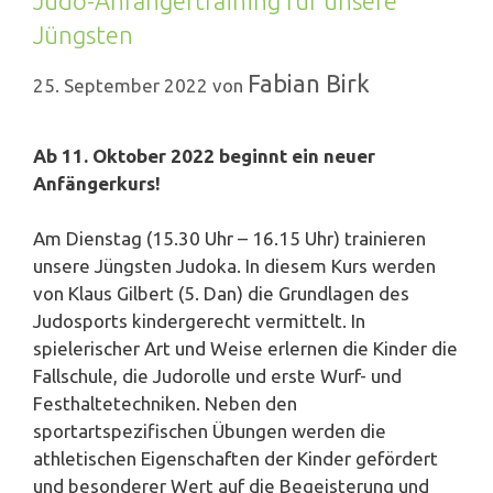
Judo-Anfängertraining für unsere
Jüngsten
Fabian Birk
25. September 2022
von
Ab 11. Oktober 2022 beginnt ein neuer
Anfängerkurs!
Am Dienstag (15.30 Uhr – 16.15 Uhr) trainieren
unsere Jüngsten Judoka. In diesem Kurs werden
von Klaus Gilbert (5. Dan) die Grundlagen des
Judosports kindergerecht vermittelt. In
spielerischer Art und Weise erlernen die Kinder die
Fallschule, die Judorolle und erste Wurf- und
Festhaltetechniken. Neben den
sportartspezifischen Übungen werden die
athletischen Eigenschaften der Kinder gefördert
und besonderer Wert auf die Begeisterung und