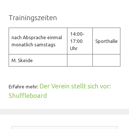
Trainingszeiten
14:00-
nach Absprache einmal
17:00
Sporthalle
monatlich samstags
Uhr
M. Skeide
Der Verein stellt sich vor:
Erfahre mehr:
Shuffleboard