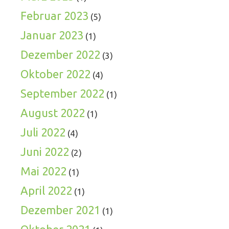
Februar 2023
(5)
Januar 2023
(1)
Dezember 2022
(3)
Oktober 2022
(4)
September 2022
(1)
August 2022
(1)
Juli 2022
(4)
Juni 2022
(2)
Mai 2022
(1)
April 2022
(1)
Dezember 2021
(1)