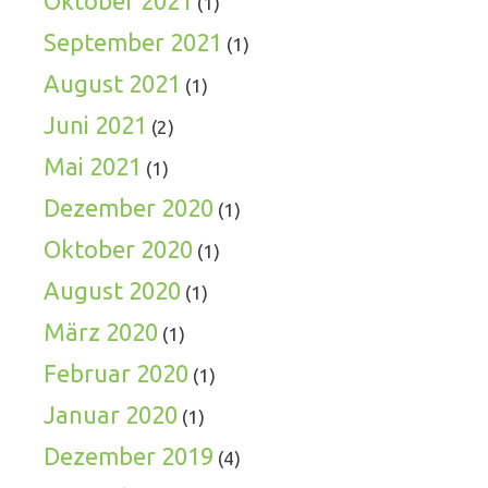
Oktober 2021
(1)
September 2021
(1)
August 2021
(1)
Juni 2021
(2)
Mai 2021
(1)
Dezember 2020
(1)
Oktober 2020
(1)
August 2020
(1)
März 2020
(1)
Februar 2020
(1)
Januar 2020
(1)
Dezember 2019
(4)