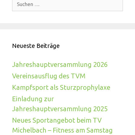
Suchen
nach:
Neueste Beiträge
Jahreshauptversammlung 2026
Vereinsausflug des TVM
Kampfsport als Sturzprophylaxe
Einladung zur
Jahreshauptversammlung 2025
Neues Sportangebot beim TV
Michelbach – Fitness am Samstag