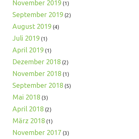
November 2019
(1)
September 2019
(2)
August 2019
(4)
Juli 2019
(1)
April 2019
(1)
Dezember 2018
(2)
November 2018
(1)
September 2018
(5)
Mai 2018
(3)
April 2018
(2)
März 2018
(1)
November 2017
(3)