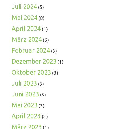
Juli 2024
(5)
Mai 2024
(8)
April 2024
(1)
März 2024
(6)
Februar 2024
(3)
Dezember 2023
(1)
Oktober 2023
(3)
Juli 2023
(3)
Juni 2023
(3)
Mai 2023
(3)
April 2023
(2)
März 2023
(1)