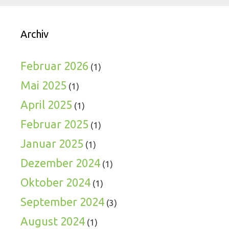
Archiv
Februar 2026
(1)
Mai 2025
(1)
April 2025
(1)
Februar 2025
(1)
Januar 2025
(1)
Dezember 2024
(1)
Oktober 2024
(1)
September 2024
(3)
August 2024
(1)