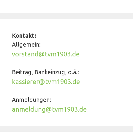
Kontakt:
Allgemein:
vorstand@tvm1903.de
Beitrag, Bankeinzug, o.ä.:
kassierer@tvm1903.de
Anmeldungen:
anmeldung@tvm1903.de