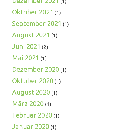
Dezember 2021
(1)
Oktober 2021
(1)
September 2021
(1)
August 2021
(1)
Juni 2021
(2)
Mai 2021
(1)
Dezember 2020
(1)
Oktober 2020
(1)
August 2020
(1)
März 2020
(1)
Februar 2020
(1)
Januar 2020
(1)