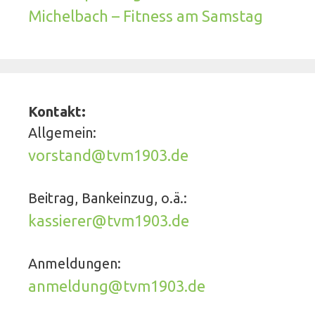
Michelbach – Fitness am Samstag
Kontakt:
Allgemein:
vorstand@tvm1903.de
Beitrag, Bankeinzug, o.ä.:
kassierer@tvm1903.de
Anmeldungen:
anmeldung@tvm1903.de