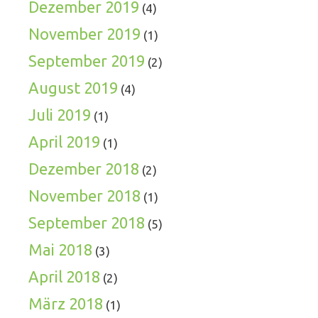
Dezember 2019
(4)
November 2019
(1)
September 2019
(2)
August 2019
(4)
Juli 2019
(1)
April 2019
(1)
Dezember 2018
(2)
November 2018
(1)
September 2018
(5)
Mai 2018
(3)
April 2018
(2)
März 2018
(1)