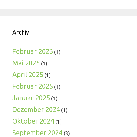
Archiv
Februar 2026
(1)
Mai 2025
(1)
April 2025
(1)
Februar 2025
(1)
Januar 2025
(1)
Dezember 2024
(1)
Oktober 2024
(1)
September 2024
(3)