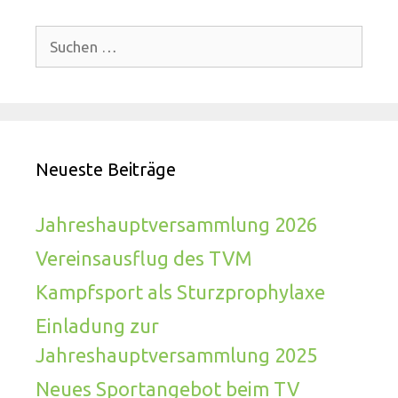
Suchen
nach:
Neueste Beiträge
Jahreshauptversammlung 2026
Vereinsausflug des TVM
Kampfsport als Sturzprophylaxe
Einladung zur
Jahreshauptversammlung 2025
Neues Sportangebot beim TV