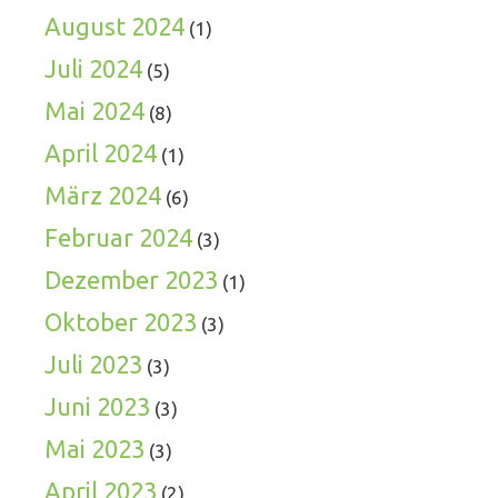
August 2024
(1)
Juli 2024
(5)
Mai 2024
(8)
April 2024
(1)
März 2024
(6)
Februar 2024
(3)
Dezember 2023
(1)
Oktober 2023
(3)
Juli 2023
(3)
Juni 2023
(3)
Mai 2023
(3)
April 2023
(2)