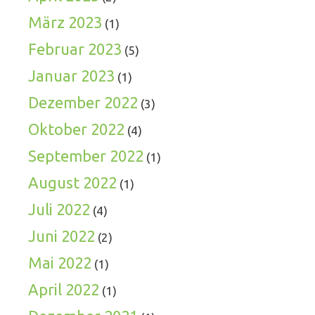
März 2023
(1)
Februar 2023
(5)
Januar 2023
(1)
Dezember 2022
(3)
Oktober 2022
(4)
September 2022
(1)
August 2022
(1)
Juli 2022
(4)
Juni 2022
(2)
Mai 2022
(1)
April 2022
(1)